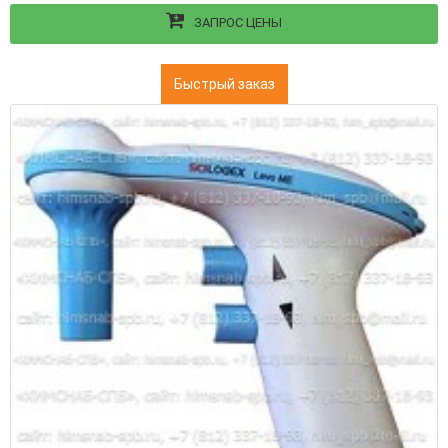
ЗАПРОС ЦЕНЫ
Быстрый заказ